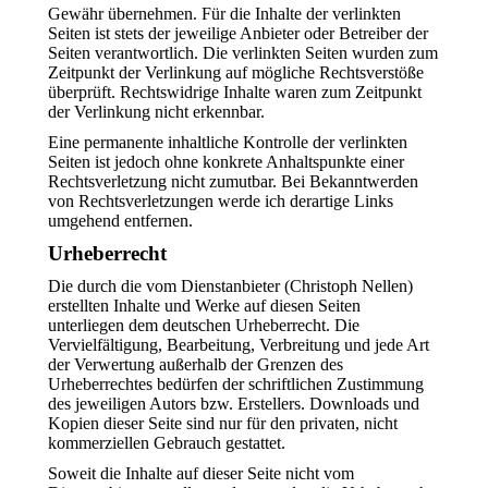
Gewähr übernehmen. Für die Inhalte der verlinkten
Seiten ist stets der jeweilige Anbieter oder Betreiber der
Seiten verantwortlich. Die verlinkten Seiten wurden zum
Zeitpunkt der Verlinkung auf mögliche Rechtsverstöße
überprüft. Rechtswidrige Inhalte waren zum Zeitpunkt
der Verlinkung nicht erkennbar.
Eine permanente inhaltliche Kontrolle der verlinkten
Seiten ist jedoch ohne konkrete Anhaltspunkte einer
Rechtsverletzung nicht zumutbar. Bei Bekanntwerden
von Rechtsverletzungen werde ich derartige Links
umgehend entfernen.
Urheberrecht
Die durch die vom Dienstanbieter (Christoph Nellen)
erstellten Inhalte und Werke auf diesen Seiten
unterliegen dem deutschen Urheberrecht. Die
Vervielfältigung, Bearbeitung, Verbreitung und jede Art
der Verwertung außerhalb der Grenzen des
Urheberrechtes bedürfen der schriftlichen Zustimmung
des jeweiligen Autors bzw. Erstellers. Downloads und
Kopien dieser Seite sind nur für den privaten, nicht
kommerziellen Gebrauch gestattet.
Soweit die Inhalte auf dieser Seite nicht vom